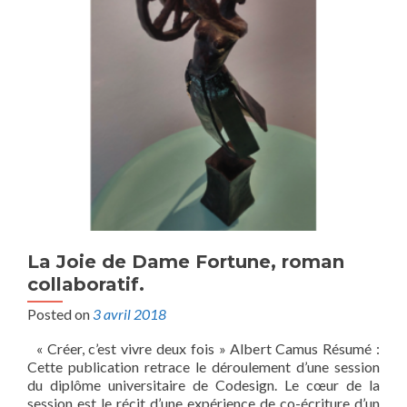
La Joie de Dame Fortune, roman
collaboratif.
Posted on
3 avril 2018
« Créer, c’est vivre deux fois » Albert Camus Résumé :
Cette publication retrace le déroulement d’une session
du diplôme universitaire de Codesign. Le cœur de la
session est le récit d’une expérience de co-écriture d’un