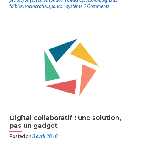
faibles
,
sociocratie
,
sponsor
,
système
2 Comments
Digital collaboratif : une solution,
pas un gadget
Posted on
3 avril 2018