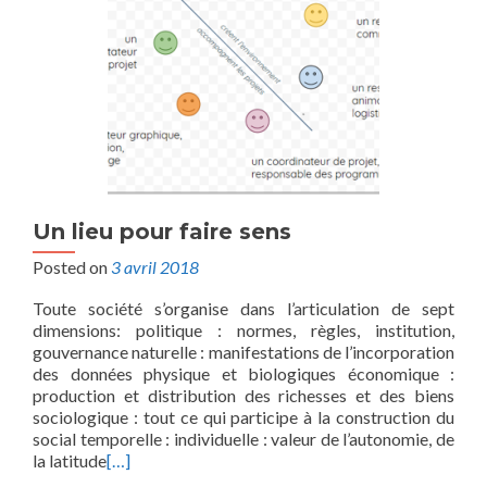
Un lieu pour faire sens
Posted on
3 avril 2018
Toute société s’organise dans l’articulation de sept
dimensions: politique : normes, règles, institution,
gouvernance naturelle : manifestations de l’incorporation
des données physique et biologiques économique :
production et distribution des richesses et des biens
sociologique : tout ce qui participe à la construction du
social temporelle : individuelle : valeur de l’autonomie, de
la latitude
[…]