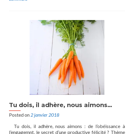
Tu dois, il adhère, nous aimons…
Posted on
2 janvier 2018
Tu dois, il adhère, nous aimons : de l’obéissance à
l’engagemnt, le secret d’une productive félicité ? Thème