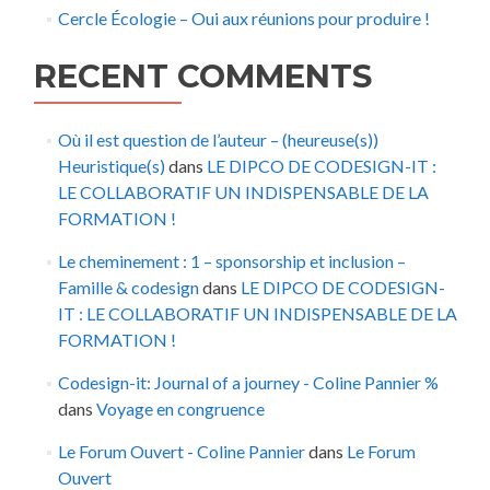
Cercle Écologie – Oui aux réunions pour produire !
RECENT COMMENTS
Où il est question de l’auteur – (heureuse(s))
Heuristique(s)
dans
LE DIPCO DE CODESIGN-IT :
LE COLLABORATIF UN INDISPENSABLE DE LA
FORMATION !
Le cheminement : 1 – sponsorship et inclusion –
Famille & codesign
dans
LE DIPCO DE CODESIGN-
IT : LE COLLABORATIF UN INDISPENSABLE DE LA
FORMATION !
Codesign-it: Journal of a journey - Coline Pannier %
dans
Voyage en congruence
Le Forum Ouvert - Coline Pannier
dans
Le Forum
Ouvert