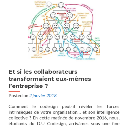
Et si les collaborateurs
transformaient eux-mêmes
l’entreprise ?
Posted on
2 janvier 2018
Comment le codesign peut-il révéler les forces
intrinsèques de votre organisation… et son intelligence
collective ? En cette matinée de novembre 2016, nous,
étudiants du D.U Codesign, arrivâmes sous une fine