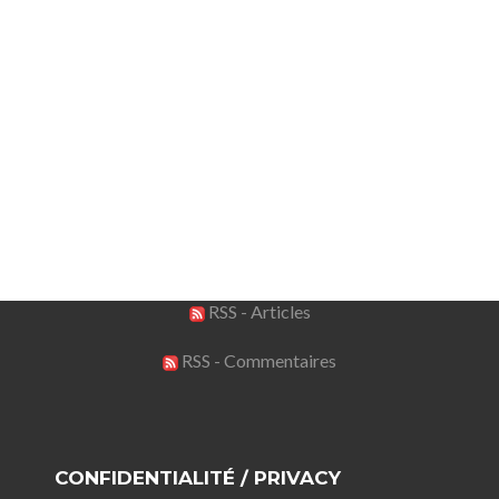
RSS - Articles
RSS - Commentaires
CONFIDENTIALITÉ / PRIVACY