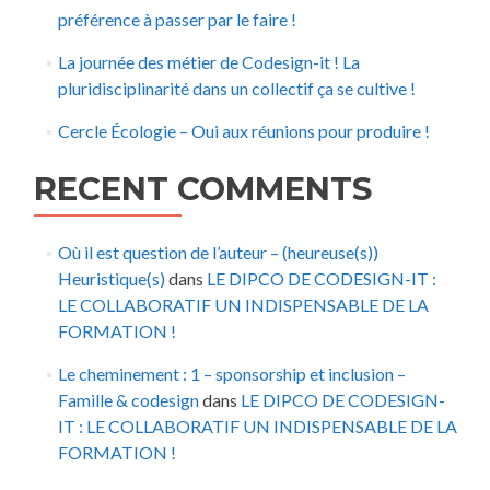
préférence à passer par le faire !
La journée des métier de Codesign-it ! La
pluridisciplinarité dans un collectif ça se cultive !
Cercle Écologie – Oui aux réunions pour produire !
RECENT COMMENTS
Où il est question de l’auteur – (heureuse(s))
Heuristique(s)
dans
LE DIPCO DE CODESIGN-IT :
LE COLLABORATIF UN INDISPENSABLE DE LA
FORMATION !
Le cheminement : 1 – sponsorship et inclusion –
Famille & codesign
dans
LE DIPCO DE CODESIGN-
IT : LE COLLABORATIF UN INDISPENSABLE DE LA
FORMATION !