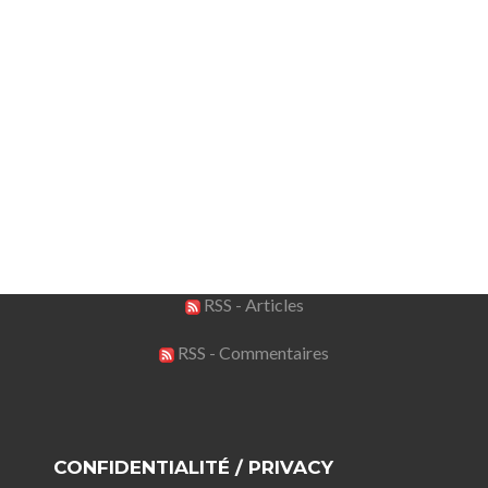
RSS - Articles
RSS - Commentaires
CONFIDENTIALITÉ / PRIVACY