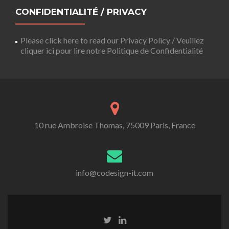
CONFIDENTIALITÉ / PRIVACY
Please click here to read our Privacy Policy / Veuillez
cliquer ici pour lire notre Politique de Confidentialité
10 rue Ambroise Thomas, 75009 Paris, France
info@codesign-it.com