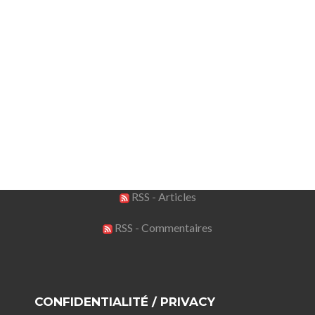
RSS - Articles
RSS - Commentaires
CONFIDENTIALITÉ / PRIVACY