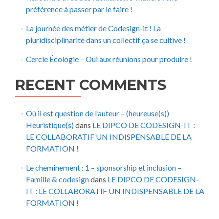
préférence à passer par le faire !
La journée des métier de Codesign-it ! La
pluridisciplinarité dans un collectif ça se cultive !
Cercle Écologie – Oui aux réunions pour produire !
RECENT COMMENTS
Où il est question de l’auteur – (heureuse(s))
Heuristique(s)
dans
LE DIPCO DE CODESIGN-IT :
LE COLLABORATIF UN INDISPENSABLE DE LA
FORMATION !
Le cheminement : 1 – sponsorship et inclusion –
Famille & codesign
dans
LE DIPCO DE CODESIGN-
IT : LE COLLABORATIF UN INDISPENSABLE DE LA
FORMATION !