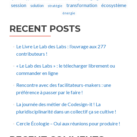
écosystème
session
transformation
solution
stratégie
énergie
RECENT POSTS
Le Livre Le Lab des Labs : l’ouvrage aux 277
contributeurs !
« Le Lab des Labs » : le télecharger librement ou
commander en ligne
Rencontre avec des facilitateurs-makers : une
préférence à passer par le faire !
La journée des métier de Codesign-it ! La
pluridisciplinarité dans un collectif ça se cultive !
Cercle Écologie – Oui aux réunions pour produire !