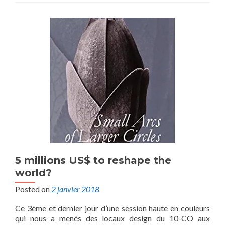
5 millions US$ to reshape the
world?
Posted on
2 janvier 2018
Ce 3ème et dernier jour d’une session haute en couleurs
qui nous a menés des locaux design du 10-CO aux