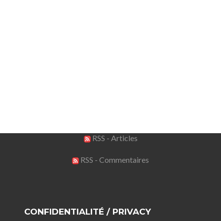
RSS - Articles
RSS - Commentaires
CONFIDENTIALITÉ / PRIVACY