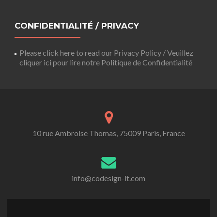
CONFIDENTIALITÉ / PRIVACY
Please click here to read our Privacy Policy / Veuillez
cliquer ici pour lire notre Politique de Confidentialité
10 rue Ambroise Thomas, 75009 Paris, France
info@codesign-it.com