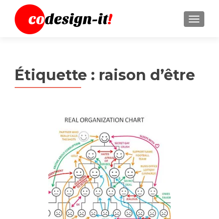
MENU
Étiquette :
raison d’être