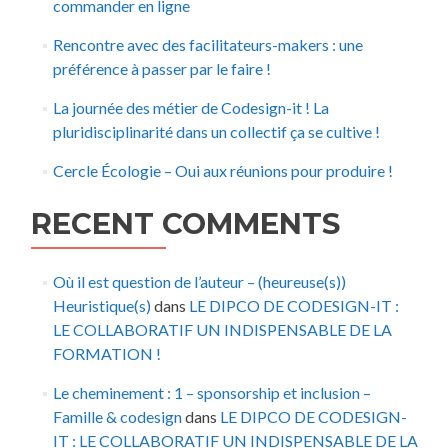
commander en ligne
Rencontre avec des facilitateurs-makers : une
préférence à passer par le faire !
La journée des métier de Codesign-it ! La
pluridisciplinarité dans un collectif ça se cultive !
Cercle Écologie – Oui aux réunions pour produire !
RECENT COMMENTS
Où il est question de l’auteur – (heureuse(s))
Heuristique(s)
dans
LE DIPCO DE CODESIGN-IT :
LE COLLABORATIF UN INDISPENSABLE DE LA
FORMATION !
Le cheminement : 1 – sponsorship et inclusion –
Famille & codesign
dans
LE DIPCO DE CODESIGN-
IT : LE COLLABORATIF UN INDISPENSABLE DE LA