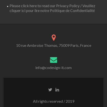
Please click here to read our Privacy Policy / Veuillez
cliquer ici pour lire notre Politique de Confidentialité
10 rue Ambroise Thomas, 75009 Paris, France
info@codesign-it.com
All rights reserved / 2019