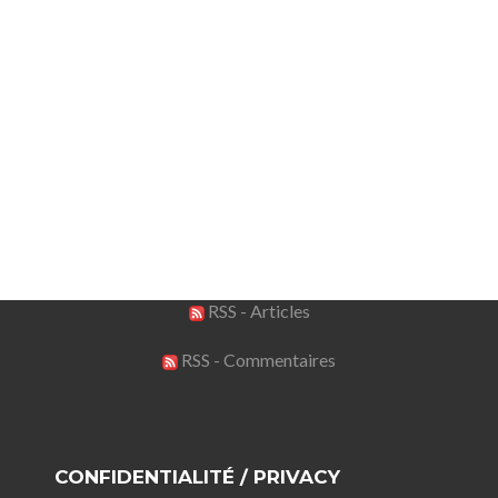
RSS - Articles
RSS - Commentaires
CONFIDENTIALITÉ / PRIVACY