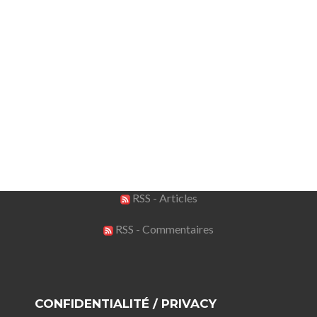
RSS - Articles
RSS - Commentaires
CONFIDENTIALITÉ / PRIVACY