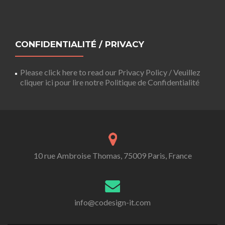
CONFIDENTIALITÉ / PRIVACY
Please click here to read our Privacy Policy / Veuillez
cliquer ici pour lire notre Politique de Confidentialité
10 rue Ambroise Thomas, 75009 Paris, France
info@codesign-it.com