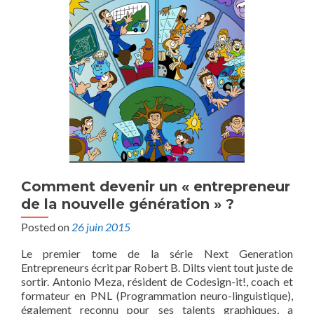
Comment devenir un « entrepreneur
de la nouvelle génération » ?
Posted on
26 juin 2015
Le premier tome de la série Next Generation
Entrepreneurs écrit par Robert B. Dilts vient tout juste de
sortir. Antonio Meza, résident de Codesign-it!, coach et
formateur en PNL (Programmation neuro-linguistique),
également reconnu pour ses talents graphiques, a