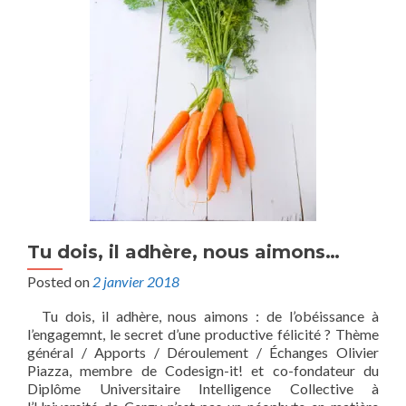
Tu dois, il adhère, nous aimons…
Posted on
2 janvier 2018
Tu dois, il adhère, nous aimons : de l’obéissance à
l’engagemnt, le secret d’une productive félicité ? Thème
général / Apports / Déroulement / Échanges Olivier
Piazza, membre de Codesign-it! et co-fondateur du
Diplôme Universitaire Intelligence Collective à