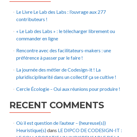
Le Livre Le Lab des Labs : l’ouvrage aux 277
contributeurs !
« Le Lab des Labs » : le télecharger librement ou
commander en ligne
Rencontre avec des facilitateurs-makers : une
préférence à passer par le faire !
La journée des métier de Codesign-it ! La
pluridisciplinarité dans un collectif ça se cultive !
Cercle Écologie – Oui aux réunions pour produire !
RECENT COMMENTS
Où il est question de l’auteur – (heureuse(s))
Heuristique(s)
dans
LE DIPCO DE CODESIGN-IT :