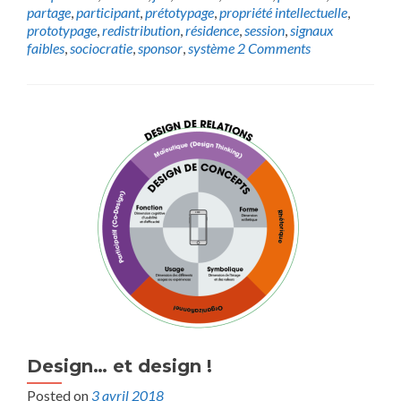
partage
,
participant
,
prétotypage
,
propriété intellectuelle
,
prototypage
,
redistribution
,
résidence
,
session
,
signaux
faibles
,
sociocratie
,
sponsor
,
système
2 Comments
Design… et design !
Posted on
3 avril 2018