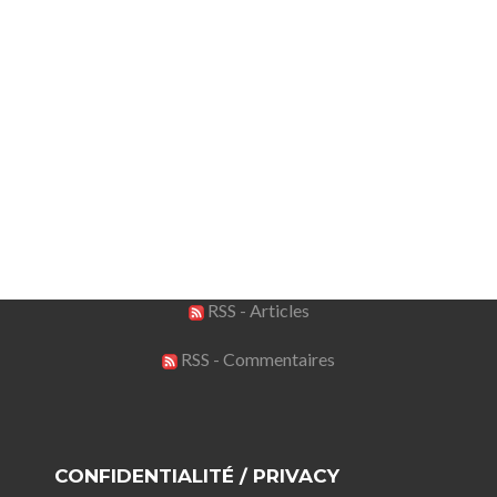
RSS - Articles
RSS - Commentaires
CONFIDENTIALITÉ / PRIVACY