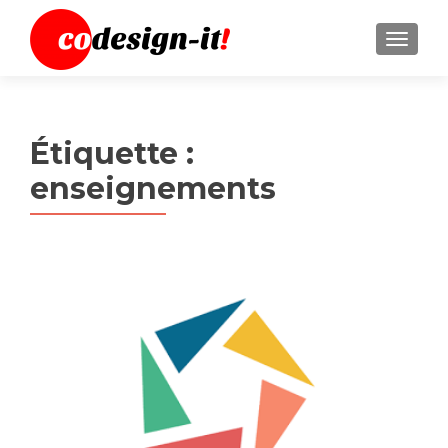
MENU
Étiquette :
enseignements