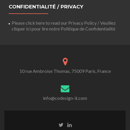
CONFIDENTIALITÉ / PRIVACY
Please click here to read our Privacy Policy / Veuillez
cliquer ici pour lire notre Politique de Confidentialité
10 rue Ambroise Thomas, 75009 Paris, France
info@codesign-it.com