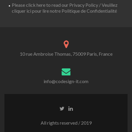
Please click here to read our Privacy Policy / Veuillez
cliquer ici pour lire notre Politique de Confidentialité
10 rue Ambroise Thomas, 75009 Paris, France
info@codesign-it.com
All rights reserved / 2019