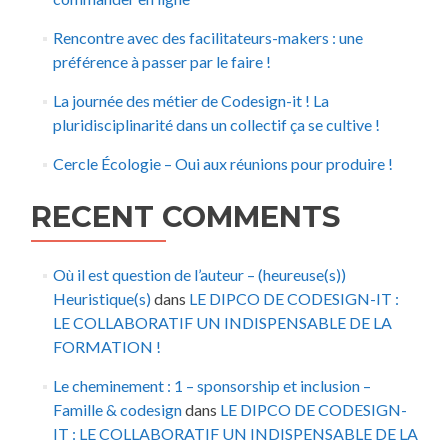
Rencontre avec des facilitateurs-makers : une
préférence à passer par le faire !
La journée des métier de Codesign-it ! La
pluridisciplinarité dans un collectif ça se cultive !
Cercle Écologie – Oui aux réunions pour produire !
RECENT COMMENTS
Où il est question de l’auteur – (heureuse(s))
Heuristique(s)
dans
LE DIPCO DE CODESIGN-IT :
LE COLLABORATIF UN INDISPENSABLE DE LA
FORMATION !
Le cheminement : 1 – sponsorship et inclusion –
Famille & codesign
dans
LE DIPCO DE CODESIGN-
IT : LE COLLABORATIF UN INDISPENSABLE DE LA