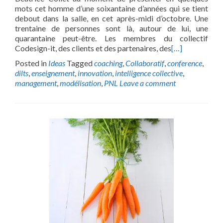
mots cet homme d’une soixantaine d’années qui se tient
debout dans la salle, en cet après-midi d’octobre. Une
trentaine de personnes sont là, autour de lui, une
quarantaine peut-être. Les membres du collectif
Codesign-it, des clients et des partenaires, des
[…]
Posted in
Ideas
Tagged
coaching
,
Collaboratif
,
conference
,
dilts
,
enseignement
,
innovation
,
intelligence collective
,
management
,
modélisation
,
PNL
Leave a comment