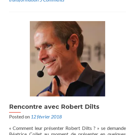
Rencontre avec Robert Dilts
Posted on
12 février 2018
« Comment leur présenter Robert Dilts ? » se demande
Béatrice Collet au moment de présenter en quelques