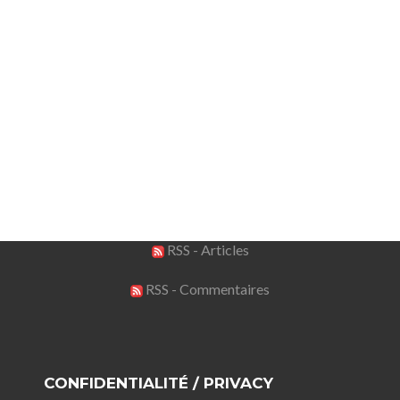
RSS - Articles
RSS - Commentaires
CONFIDENTIALITÉ / PRIVACY