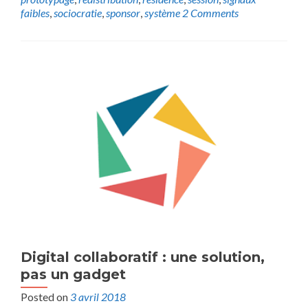
faibles
,
sociocratie
,
sponsor
,
système
2 Comments
Digital collaboratif : une solution,
pas un gadget
Posted on
3 avril 2018