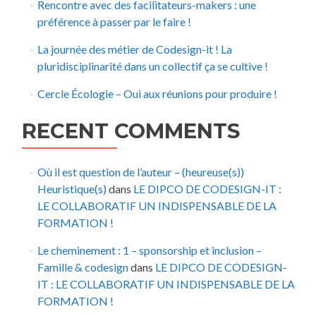
Rencontre avec des facilitateurs-makers : une
préférence à passer par le faire !
La journée des métier de Codesign-it ! La
pluridisciplinarité dans un collectif ça se cultive !
Cercle Écologie – Oui aux réunions pour produire !
RECENT COMMENTS
Où il est question de l’auteur – (heureuse(s))
Heuristique(s)
dans
LE DIPCO DE CODESIGN-IT :
LE COLLABORATIF UN INDISPENSABLE DE LA
FORMATION !
Le cheminement : 1 – sponsorship et inclusion –
Famille & codesign
dans
LE DIPCO DE CODESIGN-
IT : LE COLLABORATIF UN INDISPENSABLE DE LA
FORMATION !