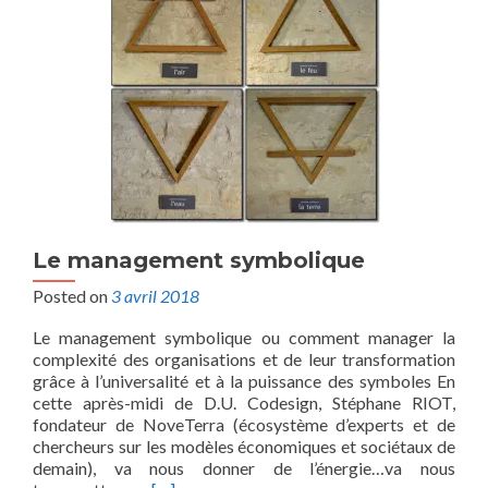
Le management symbolique
Posted on
3 avril 2018
Le management symbolique ou comment manager la
complexité des organisations et de leur transformation
grâce à l’universalité et à la puissance des symboles En
cette après-midi de D.U. Codesign, Stéphane RIOT,
fondateur de NoveTerra (écosystème d’experts et de
chercheurs sur les modèles économiques et sociétaux de
demain), va nous donner de l’énergie…va nous