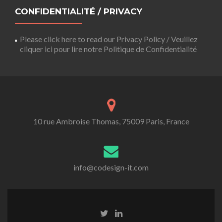
CONFIDENTIALITÉ / PRIVACY
Please click here to read our Privacy Policy / Veuillez
cliquer ici pour lire notre Politique de Confidentialité
10 rue Ambroise Thomas, 75009 Paris, France
info@codesign-it.com