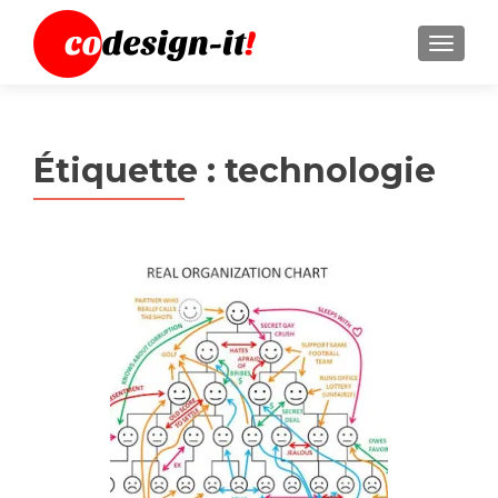
MENU
Étiquette :
technologie