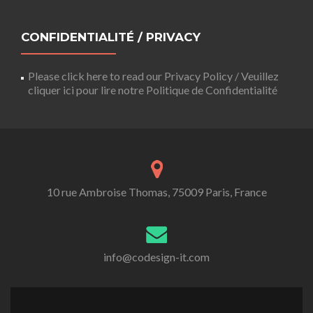
CONFIDENTIALITÉ / PRIVACY
Please click here to read our Privacy Policy / Veuillez
cliquer ici pour lire notre Politique de Confidentialité
10 rue Ambroise Thomas, 75009 Paris, France
info@codesign-it.com