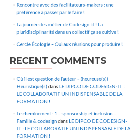
Rencontre avec des facilitateurs-makers : une
préférence à passer par le faire !
La journée des métier de Codesign-it ! La
pluridisciplinarité dans un collectif ça se cultive !
Cercle Écologie – Oui aux réunions pour produire !
RECENT COMMENTS
Où il est question de l’auteur – (heureuse(s))
Heuristique(s)
dans
LE DIPCO DE CODESIGN-IT :
LE COLLABORATIF UN INDISPENSABLE DE LA
FORMATION !
Le cheminement : 1 – sponsorship et inclusion –
Famille & codesign
dans
LE DIPCO DE CODESIGN-
IT : LE COLLABORATIF UN INDISPENSABLE DE LA
FORMATION !