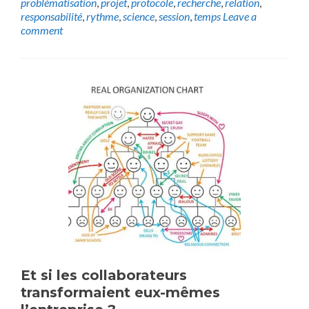
problématisation
,
projet
,
protocole
,
recherche
,
relation
,
responsabilité
,
rythme
,
science
,
session
,
temps
Leave a
comment
Et si les collaborateurs
transformaient eux-mêmes