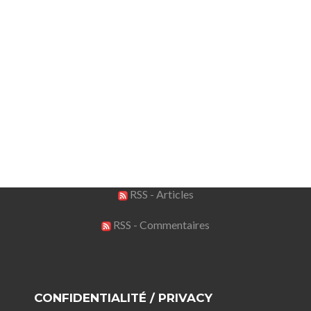
RSS - Articles
RSS - Commentaires
CONFIDENTIALITÉ / PRIVACY