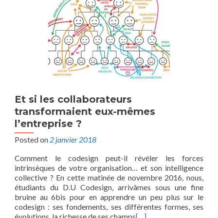
Et si les collaborateurs
transformaient eux-mêmes
l’entreprise ?
Posted on
2 janvier 2018
Comment le codesign peut-il révéler les forces
intrinsèques de votre organisation… et son intelligence
collective ? En cette matinée de novembre 2016, nous,
étudiants du D.U Codesign, arrivâmes sous une fine
bruine au 6bis pour en apprendre un peu plus sur le
codesign : ses fondements, ses différentes formes, ses
évolutions, la richesse de ses champs
[…]