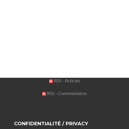
RSS - Articles
RSS - Commentaires
CONFIDENTIALITÉ / PRIVACY