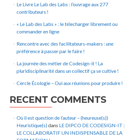
Le Livre Le Lab des Labs : l’ouvrage aux 277
contributeurs !
« Le Lab des Labs » : le télecharger librement ou
commander en ligne
Rencontre avec des facilitateurs-makers : une
préférence à passer par le faire !
La journée des métier de Codesign-it ! La
pluridisciplinarité dans un collectif ça se cultive !
Cercle Écologie – Oui aux réunions pour produire !
RECENT COMMENTS
Où il est question de l’auteur – (heureuse(s))
Heuristique(s)
dans
LE DIPCO DE CODESIGN-IT :
LE COLLABORATIF UN INDISPENSABLE DE LA