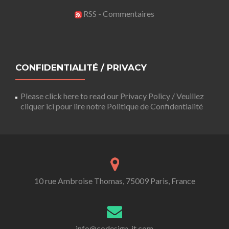
RSS - Commentaires
CONFIDENTIALITÉ / PRIVACY
Please click here to read our Privacy Policy / Veuillez
cliquer ici pour lire notre Politique de Confidentialité
10 rue Ambroise Thomas, 75009 Paris, France
info@codesign-it.com