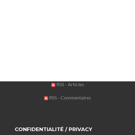
RSS - Articles
RSS - Commentaires
CONFIDENTIALITÉ / PRIVACY