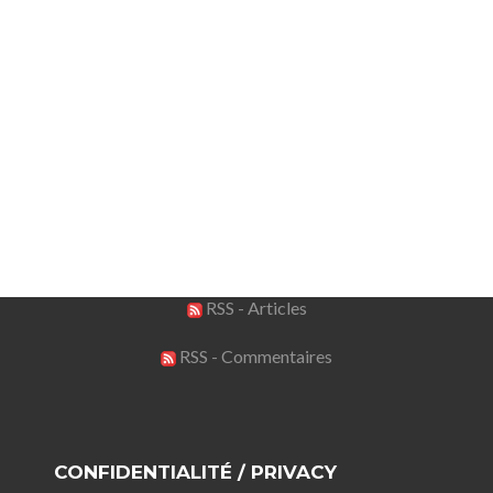
RSS - Articles
RSS - Commentaires
CONFIDENTIALITÉ / PRIVACY