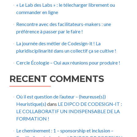
« Le Lab des Labs » : le télecharger librement ou
commander en ligne
Rencontre avec des facilitateurs-makers : une
préférence à passer par le faire !
La journée des métier de Codesign-it ! La
pluridisciplinarité dans un collectif ça se cultive !
Cercle Écologie – Oui aux réunions pour produire !
RECENT COMMENTS
Où il est question de l’auteur – (heureuse(s))
Heuristique(s)
dans
LE DIPCO DE CODESIGN-IT :
LE COLLABORATIF UN INDISPENSABLE DE LA
FORMATION !
Le cheminement : 1 – sponsorship et inclusion –