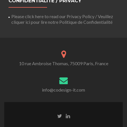
CONFIDENTIALITÉ / PRIVACY
Please click here to read our Privacy Policy / Veuillez
cliquer ici pour lire notre Politique de Confidentialité
10 rue Ambroise Thomas, 75009 Paris, France
info@codesign-it.com