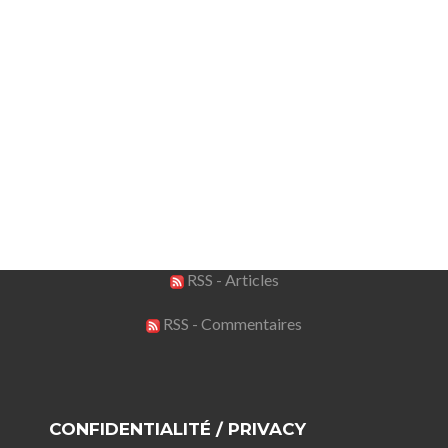
RSS - Articles
RSS - Commentaires
CONFIDENTIALITÉ / PRIVACY