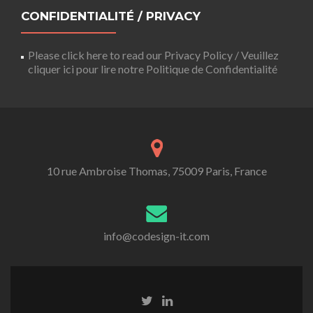
CONFIDENTIALITÉ / PRIVACY
Please click here to read our Privacy Policy / Veuillez
cliquer ici pour lire notre Politique de Confidentialité
10 rue Ambroise Thomas, 75009 Paris, France
info@codesign-it.com