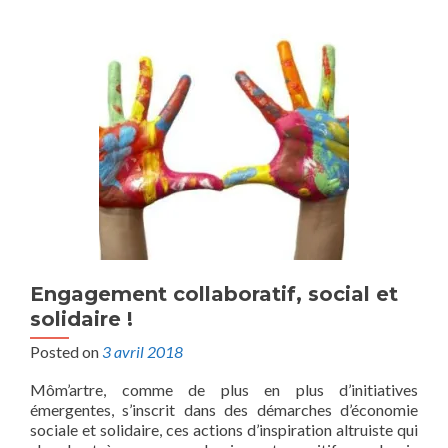
Engagement collaboratif, social et
solidaire !
Posted on
3 avril 2018
Môm’artre, comme de plus en plus d’initiatives
émergentes, s’inscrit dans des démarches d’économie
sociale et solidaire, ces actions d’inspiration altruiste qui