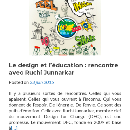
Le design et l’éducation : rencontre
avec Ruchi Junnarkar
Posted on
23 juin 2015
Il y a plusieurs sortes de rencontres. Celles qui vous
apaisent. Celles qui vous ouvrent à l’inconnu. Qui vous
donnent de l’espoir. De l’énergie. De l’envie. Ce sont des
puits d’émotion. Celle avec Ruchi Junnarkar, membre clef
du mouvement Design for Change (DFC), est une
promesse. Le mouvement DFC, fondé en 2009 et basé
à
[…]