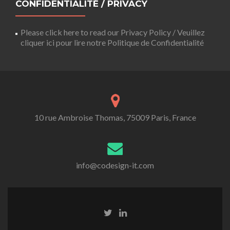
CONFIDENTIALITÉ / PRIVACY
Please click here to read our Privacy Policy / Veuillez
cliquer ici pour lire notre Politique de Confidentialité
10 rue Ambroise Thomas, 75009 Paris, France
info@codesign-it.com