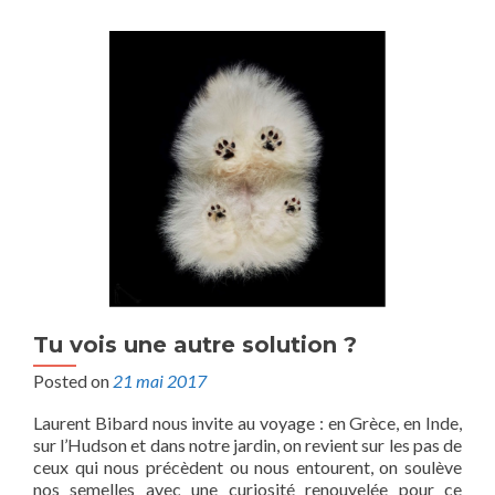
Tu vois une autre solution ?
Posted on
21 mai 2017
Laurent Bibard nous invite au voyage : en Grèce, en Inde,
sur l’Hudson et dans notre jardin, on revient sur les pas de
ceux qui nous précèdent ou nous entourent, on soulève
nos semelles avec une curiosité renouvelée pour ce