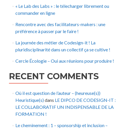
« Le Lab des Labs » : le télecharger librement ou
commander en ligne
Rencontre avec des facilitateurs-makers : une
préférence à passer par le faire !
La journée des métier de Codesign-it ! La
pluridisciplinarité dans un collectif ça se cultive !
Cercle Écologie – Oui aux réunions pour produire !
RECENT COMMENTS
Où il est question de l’auteur – (heureuse(s))
Heuristique(s)
dans
LE DIPCO DE CODESIGN-IT :
LE COLLABORATIF UN INDISPENSABLE DE LA
FORMATION !
Le cheminement : 1 – sponsorship et inclusion –