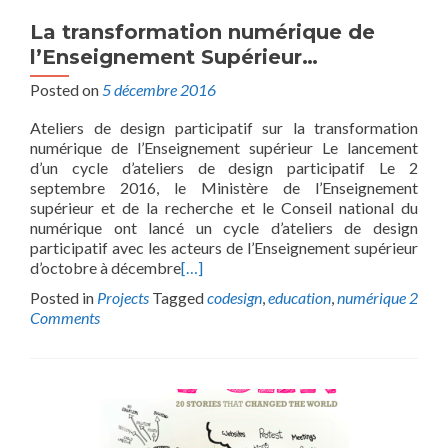
La transformation numérique de
l’Enseignement Supérieur…
Posted on
5 décembre 2016
Ateliers de design participatif sur la transformation
numérique de l’Enseignement supérieur Le lancement
d’un cycle d’ateliers de design participatif Le 2
septembre 2016, le Ministère de l’Enseignement
supérieur et de la recherche et le Conseil national du
numérique ont lancé un cycle d’ateliers de design
participatif avec les acteurs de l’Enseignement supérieur
d’octobre à décembre
[…]
Posted in
Projects
Tagged
codesign
,
education
,
numérique
2
Comments