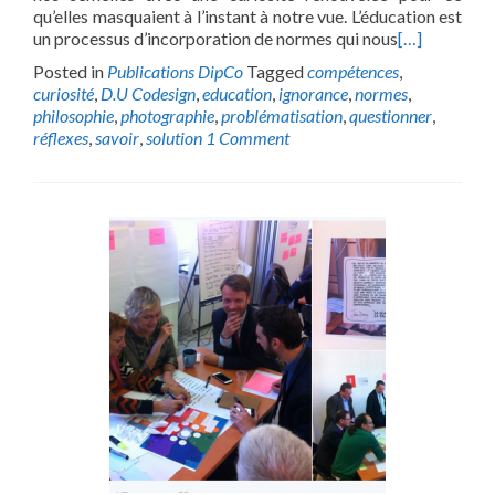
qu’elles masquaient à l’instant à notre vue. L’éducation est
un processus d’incorporation de normes qui nous
[…]
Posted in
Publications DipCo
Tagged
compétences
,
curiosité
,
D.U Codesign
,
education
,
ignorance
,
normes
,
philosophie
,
photographie
,
problématisation
,
questionner
,
réflexes
,
savoir
,
solution
1 Comment