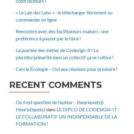
contributeurs !
« Le Lab des Labs » : le télecharger librement ou
commander en ligne
Rencontre avec des facilitateurs-makers : une
préférence à passer par le faire !
La journée des métier de Codesign-it ! La
pluridisciplinarité dans un collectif ça se cultive !
Cercle Écologie – Oui aux réunions pour produire !
RECENT COMMENTS
Où il est question de l’auteur – (heureuse(s))
Heuristique(s)
dans
LE DIPCO DE CODESIGN-IT :
LE COLLABORATIF UN INDISPENSABLE DE LA
FORMATION !