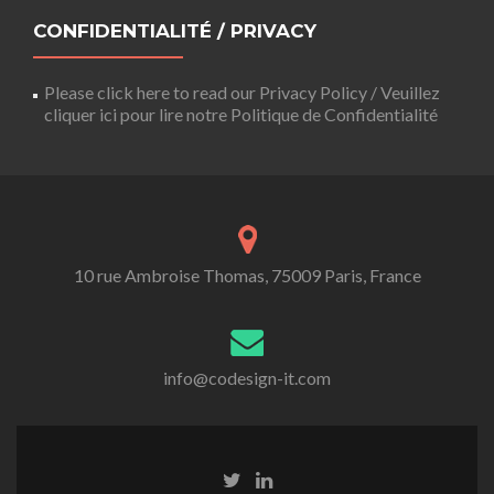
CONFIDENTIALITÉ / PRIVACY
Please click here to read our Privacy Policy / Veuillez
cliquer ici pour lire notre Politique de Confidentialité
10 rue Ambroise Thomas, 75009 Paris, France
info@codesign-it.com