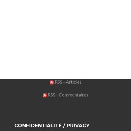
RSS - Articles
RSS - Commentaires
CONFIDENTIALITÉ / PRIVACY