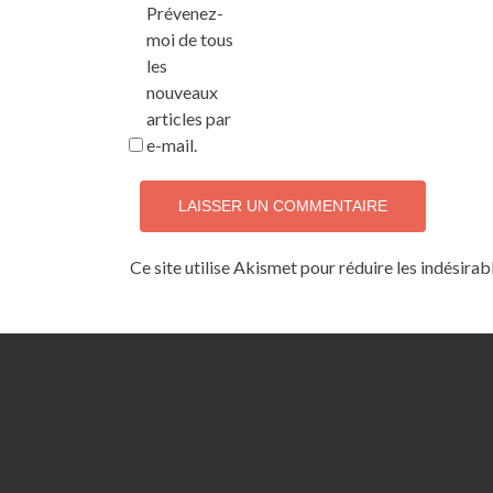
Prévenez-
moi de tous
les
nouveaux
articles par
e-mail.
Ce site utilise Akismet pour réduire les indésirab