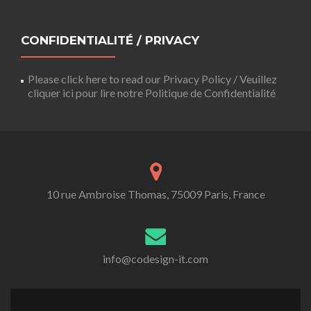
CONFIDENTIALITÉ / PRIVACY
Please click here to read our Privacy Policy / Veuillez
cliquer ici pour lire notre Politique de Confidentialité
10 rue Ambroise Thomas, 75009 Paris, France
info@codesign-it.com