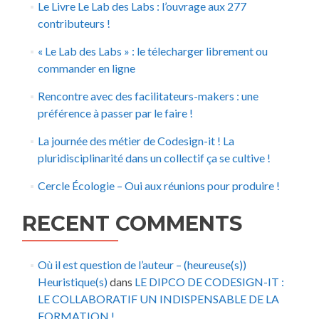
Le Livre Le Lab des Labs : l’ouvrage aux 277
contributeurs !
« Le Lab des Labs » : le télecharger librement ou
commander en ligne
Rencontre avec des facilitateurs-makers : une
préférence à passer par le faire !
La journée des métier de Codesign-it ! La
pluridisciplinarité dans un collectif ça se cultive !
Cercle Écologie – Oui aux réunions pour produire !
RECENT COMMENTS
Où il est question de l’auteur – (heureuse(s))
Heuristique(s)
dans
LE DIPCO DE CODESIGN-IT :
LE COLLABORATIF UN INDISPENSABLE DE LA
FORMATION !