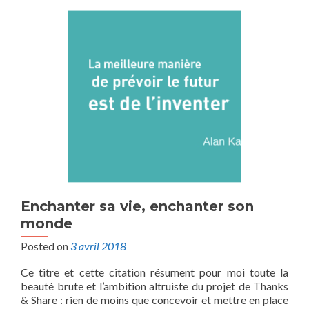
Enchanter sa vie, enchanter son
monde
Posted on
3 avril 2018
Ce titre et cette citation résument pour moi toute la
beauté brute et l’ambition altruiste du projet de Thanks
& Share : rien de moins que concevoir et mettre en place