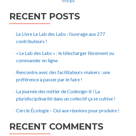
énergie
RECENT POSTS
Le Livre Le Lab des Labs : l’ouvrage aux 277
contributeurs !
« Le Lab des Labs » : le télecharger librement ou
commander en ligne
Rencontre avec des facilitateurs-makers : une
préférence à passer par le faire !
La journée des métier de Codesign-it ! La
pluridisciplinarité dans un collectif ça se cultive !
Cercle Écologie – Oui aux réunions pour produire !
RECENT COMMENTS