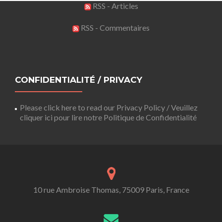
RSS - Articles
RSS - Commentaires
CONFIDENTIALITÉ / PRIVACY
Please click here to read our Privacy Policy / Veuillez
cliquer ici pour lire notre Politique de Confidentialité
10 rue Ambroise Thomas, 75009 Paris, France