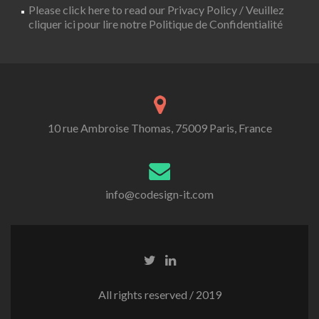
Please click here to read our Privacy Policy / Veuillez
cliquer ici pour lire notre Politique de Confidentialité
10 rue Ambroise Thomas, 75009 Paris, France
info@codesign-it.com
All rights reserved / 2019