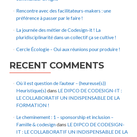
Rencontre avec des facilitateurs-makers : une
préférence à passer par le faire !
La journée des métier de Codesign-it ! La
pluridisciplinarité dans un collectif ça se cultive !
Cercle Écologie – Oui aux réunions pour produire !
RECENT COMMENTS
Où il est question de l’auteur – (heureuse(s))
Heuristique(s)
dans
LE DIPCO DE CODESIGN-IT :
LE COLLABORATIF UN INDISPENSABLE DE LA
FORMATION !
Le cheminement : 1 – sponsorship et inclusion –
Famille & codesign
dans
LE DIPCO DE CODESIGN-
IT : LE COLLABORATIF UN INDISPENSABLE DE LA