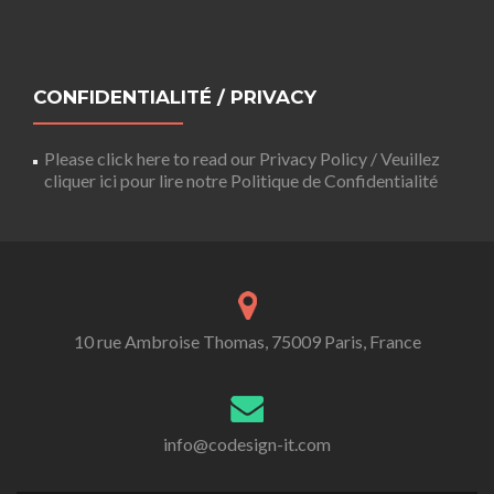
CONFIDENTIALITÉ / PRIVACY
Please click here to read our Privacy Policy / Veuillez
cliquer ici pour lire notre Politique de Confidentialité
10 rue Ambroise Thomas, 75009 Paris, France
info@codesign-it.com