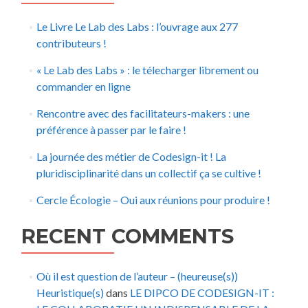
Le Livre Le Lab des Labs : l’ouvrage aux 277
contributeurs !
« Le Lab des Labs » : le télecharger librement ou
commander en ligne
Rencontre avec des facilitateurs-makers : une
préférence à passer par le faire !
La journée des métier de Codesign-it ! La
pluridisciplinarité dans un collectif ça se cultive !
Cercle Écologie – Oui aux réunions pour produire !
RECENT COMMENTS
Où il est question de l’auteur – (heureuse(s))
Heuristique(s)
dans
LE DIPCO DE CODESIGN-IT :