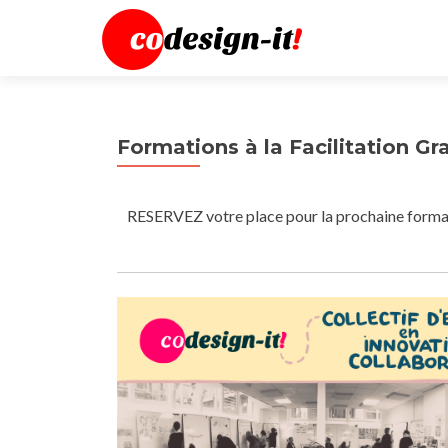
Formations à la Facilitation G
RESERVEZ votre place pour la prochaine format