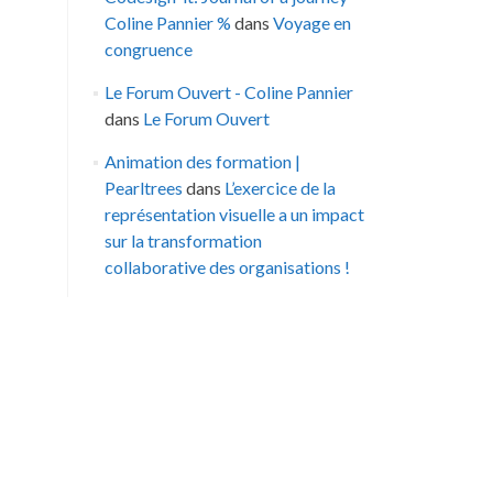
Coline Pannier %
dans
Voyage en
congruence
Le Forum Ouvert - Coline Pannier
dans
Le Forum Ouvert
Animation des formation |
Pearltrees
dans
L’exercice de la
représentation visuelle a un impact
sur la transformation
collaborative des organisations !