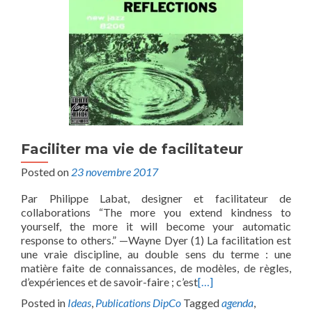
Faciliter ma vie de facilitateur
Posted on
23 novembre 2017
Par Philippe Labat, designer et facilitateur de
collaborations “The more you extend kindness to
yourself, the more it will become your automatic
response to others.” —Wayne Dyer (1) La facilitation est
une vraie discipline, au double sens du terme : une
matière faite de connaissances, de modèles, de règles,
d’expériences et de savoir-faire ; c’est
[…]
Posted in
Ideas
,
Publications DipCo
Tagged
agenda
,