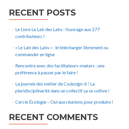
RECENT POSTS
Le Livre Le Lab des Labs : l’ouvrage aux 277
contributeurs !
« Le Lab des Labs » : le télecharger librement ou
commander en ligne
Rencontre avec des facilitateurs-makers : une
préférence à passer par le faire !
La journée des métier de Codesign-it ! La
pluridisciplinarité dans un collectif ça se cultive !
Cercle Écologie – Oui aux réunions pour produire !
RECENT COMMENTS