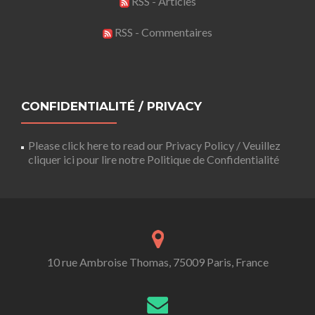
RSS - Articles
RSS - Commentaires
CONFIDENTIALITÉ / PRIVACY
Please click here to read our Privacy Policy / Veuillez
cliquer ici pour lire notre Politique de Confidentialité
10 rue Ambroise Thomas, 75009 Paris, France