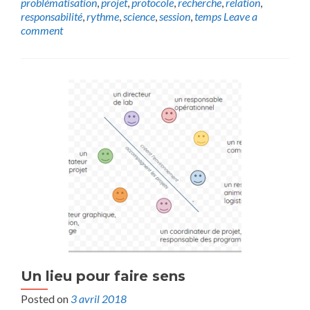
problématisation
,
projet
,
protocole
,
recherche
,
relation
,
responsabilité
,
rythme
,
science
,
session
,
temps
Leave a
comment
Un lieu pour faire sens
Posted on
3 avril 2018