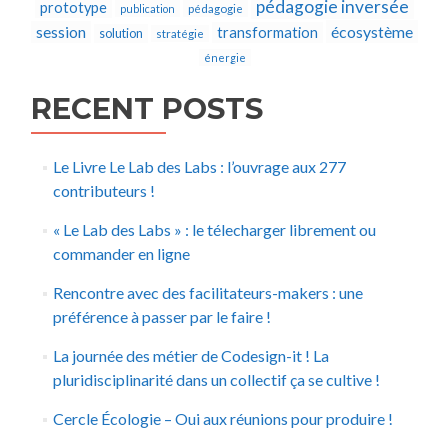
pédagogie inversée
prototype
publication
pédagogie
écosystème
session
transformation
solution
stratégie
énergie
RECENT POSTS
Le Livre Le Lab des Labs : l’ouvrage aux 277
contributeurs !
« Le Lab des Labs » : le télecharger librement ou
commander en ligne
Rencontre avec des facilitateurs-makers : une
préférence à passer par le faire !
La journée des métier de Codesign-it ! La
pluridisciplinarité dans un collectif ça se cultive !
Cercle Écologie – Oui aux réunions pour produire !