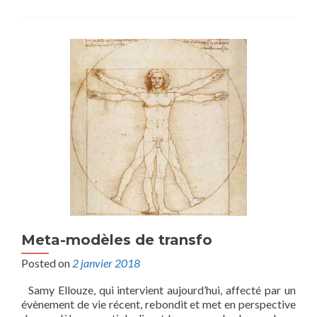
Meta-modèles de transfo
Posted on
2 janvier 2018
Samy Ellouze, qui intervient aujourd’hui, affecté par un
évènement de vie récent, rebondit et met en perspective