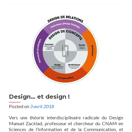
Design… et design !
Posted on
3 avril 2018
Vers une théorie interdisciplinaire radicale du Design
Manuel Zacklad, professeur et chercheur du CNAM en
Sciences de l’Information et de la Communication, et