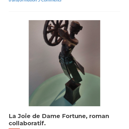
La Joie de Dame Fortune, roman
collaboratif.