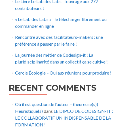
Le Livre Le Lab des Labs : l’ouvrage aux 277
contributeurs !
« Le Lab des Labs » : le télecharger librement ou
commander en ligne
Rencontre avec des facilitateurs-makers : une
préférence à passer par le faire !
La journée des métier de Codesign-it ! La
pluridisciplinarité dans un collectif ça se cultive !
Cercle Écologie – Oui aux réunions pour produire !
RECENT COMMENTS
Où il est question de l’auteur – (heureuse(s))
Heuristique(s)
dans
LE DIPCO DE CODESIGN-IT :
LE COLLABORATIF UN INDISPENSABLE DE LA
FORMATION !