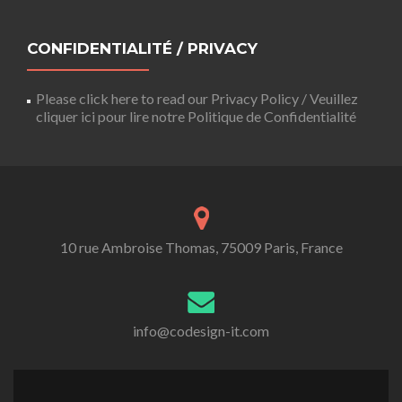
CONFIDENTIALITÉ / PRIVACY
Please click here to read our Privacy Policy / Veuillez
cliquer ici pour lire notre Politique de Confidentialité
10 rue Ambroise Thomas, 75009 Paris, France
info@codesign-it.com