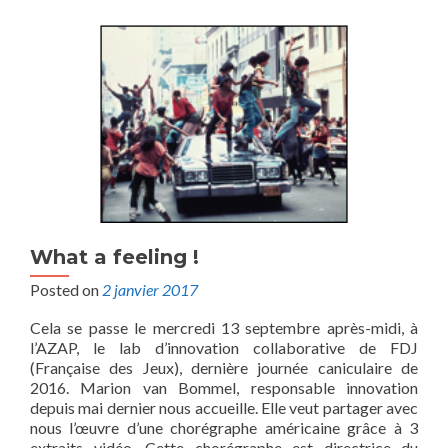
What a feeling !
Posted on
2 janvier 2017
Cela se passe le mercredi 13 septembre après-midi, à
l’AZAP, le lab d’innovation collaborative de FDJ
(Française des Jeux), dernière journée caniculaire de
2016. Marion van Bommel, responsable innovation
depuis mai dernier nous accueille. Elle veut partager avec
nous l’œuvre d’une chorégraphe américaine grâce à 3
extraits vidéo. Cette chorégraphe est directrice du