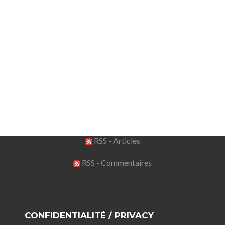
RSS - Articles
RSS - Commentaires
CONFIDENTIALITÉ / PRIVACY