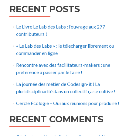
RECENT POSTS
Le Livre Le Lab des Labs : l’ouvrage aux 277
contributeurs !
« Le Lab des Labs » : le télecharger librement ou
commander en ligne
Rencontre avec des facilitateurs-makers : une
préférence à passer par le faire !
La journée des métier de Codesign-it ! La
pluridisciplinarité dans un collectif ça se cultive !
Cercle Écologie – Oui aux réunions pour produire !
RECENT COMMENTS