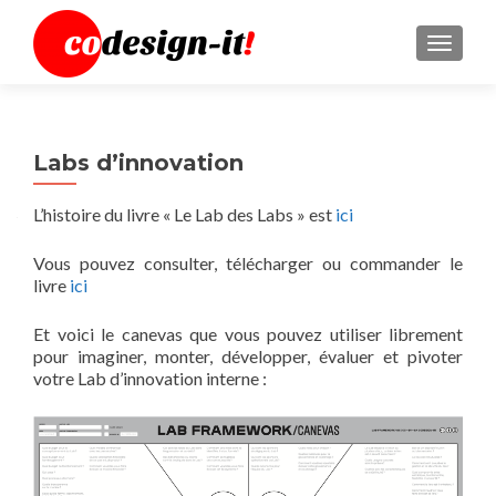
MENU
Labs d’innovation
L’histoire du livre « Le Lab des Labs » est
ici
Vous pouvez consulter, télécharger ou commander le
livre
ici
Et voici le canevas que vous pouvez utiliser librement
pour imaginer, monter, développer, évaluer et pivoter
votre Lab d’innovation interne :