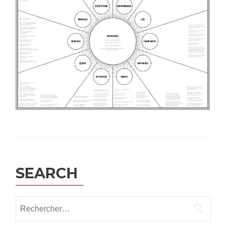
SEARCH
Rechercher :