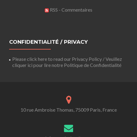
RSS - Commentaires
CONFIDENTIALITÉ / PRIVACY
Please click here to read our Privacy Policy / Veuillez
cliquer ici pour lire notre Politique de Confidentialité
10 rue Ambroise Thomas, 75009 Paris, France