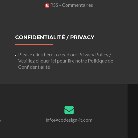
RSS - Commentaires
CONFIDENTIALITÉ / PRIVACY
Please click here to read our Privacy Policy /
Veuillez cliquer ici pour lire notre Politique de
Confidentialité
info@codesign-it.com
e