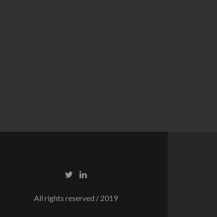
All rights reserved / 2019