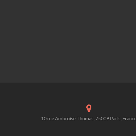
10 rue Ambroise Thomas, 75009 Paris, Franc