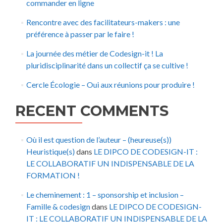
commander en ligne
Rencontre avec des facilitateurs-makers : une
préférence à passer par le faire !
La journée des métier de Codesign-it ! La
pluridisciplinarité dans un collectif ça se cultive !
Cercle Écologie – Oui aux réunions pour produire !
RECENT COMMENTS
Où il est question de l’auteur – (heureuse(s))
Heuristique(s)
dans
LE DIPCO DE CODESIGN-IT :
LE COLLABORATIF UN INDISPENSABLE DE LA
FORMATION !
Le cheminement : 1 – sponsorship et inclusion –
Famille & codesign
dans
LE DIPCO DE CODESIGN-
IT : LE COLLABORATIF UN INDISPENSABLE DE LA