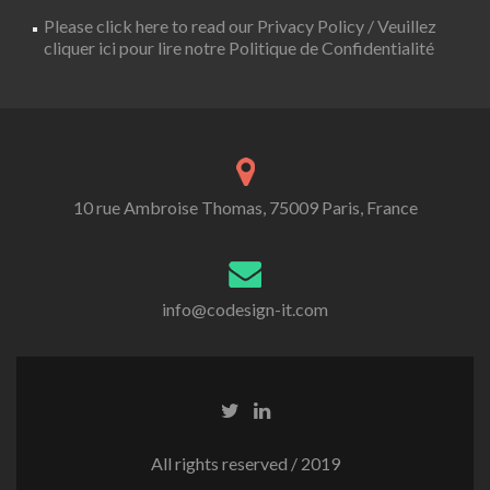
Please click here to read our Privacy Policy / Veuillez
cliquer ici pour lire notre Politique de Confidentialité
10 rue Ambroise Thomas, 75009 Paris, France
info@codesign-it.com
All rights reserved / 2019