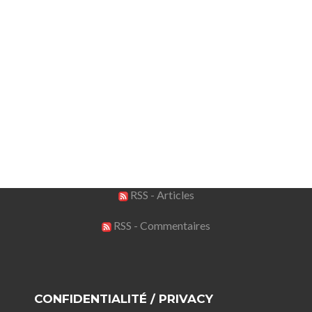
RSS - Articles
RSS - Commentaires
CONFIDENTIALITÉ / PRIVACY